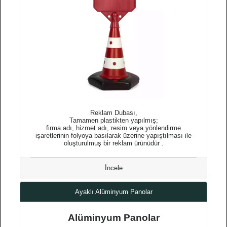
Reklam Dubası,
Tamamen plastikten yapılmış;
firma adı, hizmet adı, resim veya yönlendirme
işaretlerinin folyoya basılarak üzerine yapıştılması ile
oluşturulmuş bir reklam ürünüdür .
İncele
Ayaklı Alüminyum Panolar
Alüminyum Panolar