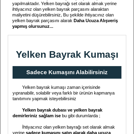
yapılmaktadır. Yelken bayrağı set olarak almak yerine
ihtiyacınız olan yelken bayrak parçasını alaraktan
maliyetini düşürebilirsiniz, Bu şekilde ihtiyacınız olan
yelken bayrak parçasını alarak
Daha Ucuza Alışveriş
yapmış olursunuz...
Yelken Bayrak Kumaşı
Sadece Kumaşını Alabilirsiniz
Yelken bayrak kumaşı zaman içerisinde
yıpranabilir, solabilir veya farklı bir ürünün kapmanya
tanıtımını yapmak isteyebilirsiniz
Yelken bayrak dubası ve yelken bayrak
demirleriniz sağlam ise
bu gibi durumlarda ;
İhtiyacınız olan yelken bayrağı set olarak almak
yerine
sadece kumaşını satın alarak daha ucuza