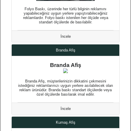
Folyo Baskı, üzerinde her türlü bilginin reklamını
yapabileceğiniz uygun yerlere yapıştırabileceğiniz
reklamlardır. Folyo baskı istenilen her ölçüde veya
standart ölçülerde de basılabilir.
İncele
Branda Afiş
Branda Afiş
Branda Afiş, müşterilerinizin dikkatini çekmesini
istediğiniz reklamlarınızı uygun yerlere asılabilecek olan
reklam ürünüdür. Branda baskı standart ölçülerde veya
özel ölçülerde basılarak imal edilir.
İncele
Kumaş Afiş