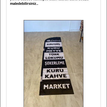
maledebilirsiniz..