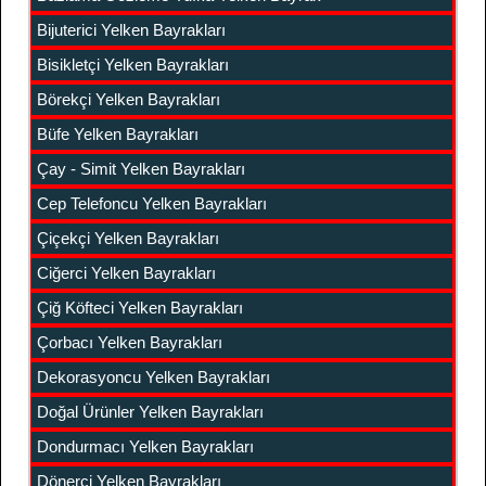
Bijuterici Yelken Bayrakları
Bisikletçi Yelken Bayrakları
Börekçi Yelken Bayrakları
Büfe Yelken Bayrakları
Çay - Simit Yelken Bayrakları
Cep Telefoncu Yelken Bayrakları
Çiçekçi Yelken Bayrakları
Ciğerci Yelken Bayrakları
Çiğ Köfteci Yelken Bayrakları
Çorbacı Yelken Bayrakları
Dekorasyoncu Yelken Bayrakları
Doğal Ürünler Yelken Bayrakları
Dondurmacı Yelken Bayrakları
Dönerci Yelken Bayrakları