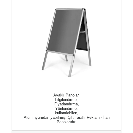
Ayaklı Panolar,
bilgilendirme,
Fiyatlandırma,
Yönlendirme,
kullanılabilen,
Alüminyumdan yapılmış, Çift Taraflı Reklam - İlan
Panolarıdır.