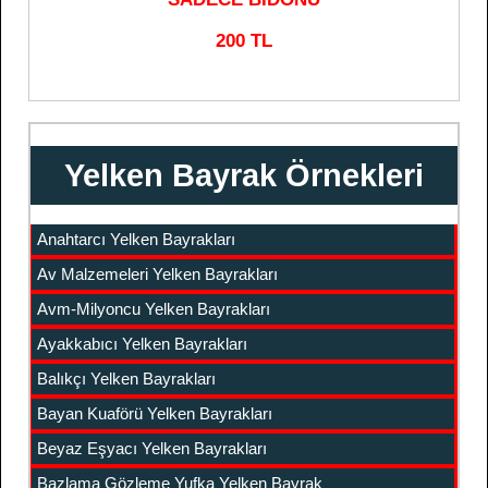
200 TL
Yelken Bayrak Örnekleri
Anahtarcı Yelken Bayrakları
Av Malzemeleri Yelken Bayrakları
Avm-Milyoncu Yelken Bayrakları
Ayakkabıcı Yelken Bayrakları
Balıkçı Yelken Bayrakları
Bayan Kuaförü Yelken Bayrakları
Beyaz Eşyacı Yelken Bayrakları
Bazlama Gözleme Yufka Yelken Bayrak