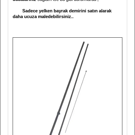
Sadece yelken bayrak demirini satın alarak
daha ucuza maledebilirsiniz..