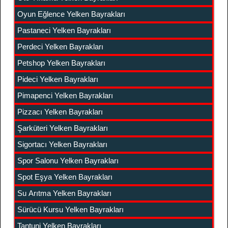
Oyun Eğlence Yelken Bayrakları
Pastaneci Yelken Bayrakları
Perdeci Yelken Bayrakları
Petshop Yelken Bayrakları
Pideci Yelken Bayrakları
Pimapenci Yelken Bayrakları
Pizzacı Yelken Bayrakları
Şarküteri Yelken Bayrakları
Sigortacı Yelken Bayrakları
Spor Salonu Yelken Bayrakları
Spot Eşya Yelken Bayrakları
Su Arıtma Yelken Bayrakları
Sürücü Kursu Yelken Bayrakları
Tantuni Yelken Bayrakları