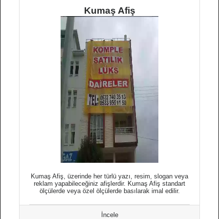
Kumaş Afiş
Kumaş Afiş, üzerinde her türlü yazı, resim, slogan veya
reklam yapabileceğiniz afişlerdir. Kumaş Afiş standart
ölçülerde veya özel ölçülerde basılarak imal edilir.
İncele