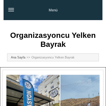
Menü
Organizasyoncu Yelken
Bayrak
Ana Sayfa
Organizasyoncu Yelken Bayrak