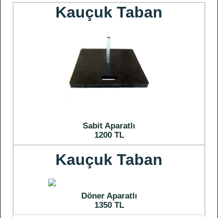
Kauçuk Taban
Sabit Aparatlı
1200 TL
Kauçuk Taban
Döner Aparatlı
1350 TL