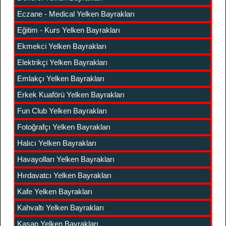
Eczane - Medical Yelken Bayrakları
Eğitim - Kurs Yelken Bayrakları
Ekmekci Yelken Bayrakları
Elektrikçi Yelken Bayrakları
Emlakçı Yelken Bayrakları
Erkek Kuaförü Yelken Bayrakları
Fun Club Yelken Bayrakları
Fotoğrafçı Yelken Bayrakları
Halıcı Yelken Bayrakları
Havayolları Yelken Bayrakları
Hırdavatcı Yelken Bayrakları
Kafe Yelken Bayrakları
Kahvaltı Yelken Bayrakları
Kasap Yelken Bayrakları