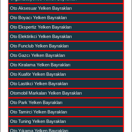
Oto Aksesuar Yelken Bayrakları
Oto Boyacı Yelken Bayrakları
Oto Ekspertiz Yelken Bayrakları
Oto Elektirikci Yelken Bayrakları
Oto Funclub Yelken Bayrakları
Oto Gazcı Yelken Bayrakları
Oto Kiralama Yelken Bayrakları
Oto Kuaför Yelken Bayrakları
Oto Lastikci Yelken Bayrakları
Otomobil Markaları Yelken Bayrakları
Oto Park Yelken Bayrakları
Oto Tamirci Yelken Bayrakları
Oto Tuning Yelken Bayrakları
Oto Yıkama Yelken Bayrakları