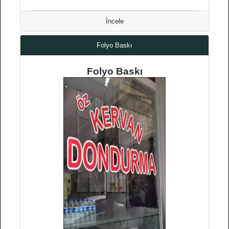
İncele
Folyo Baskı
Folyo Baskı