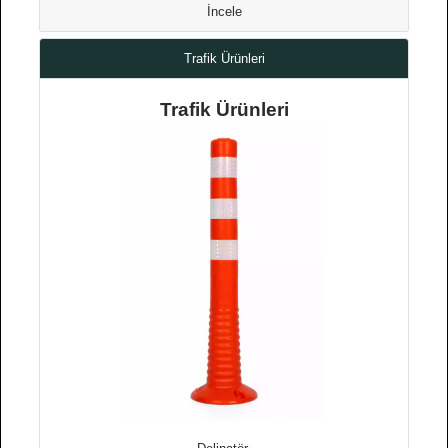
İncele
Trafik Ürünleri
Trafik Ürünleri