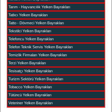
Tarım - Hayvancılık Yelken Bayrakları
Tatlıcı Yelken Bayrakları
Tatto - Dövmeci Yelken Bayrakları
Tekstilci Yelken Bayrakları
Telefoncu Yelken Bayrakları
Telefon Teknik Servis Yelken Bayrakları
Temizlik Firmaları Yelken Bayrakları
Terzi Yelken Bayrakları
Tesisatçı Yelken Bayrakları
Turizm Sektörü Yelken Bayrakları
Tobacco Yelken Bayrakları
Tütüncü Yelken Bayrakları
Veteriner Yelken Bayrakları