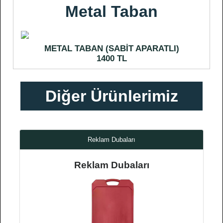
Metal Taban
METAL TABAN (SABİT APARATLI)
1400 TL
Diğer Ürünlerimiz
Reklam Dubaları
Reklam Dubaları