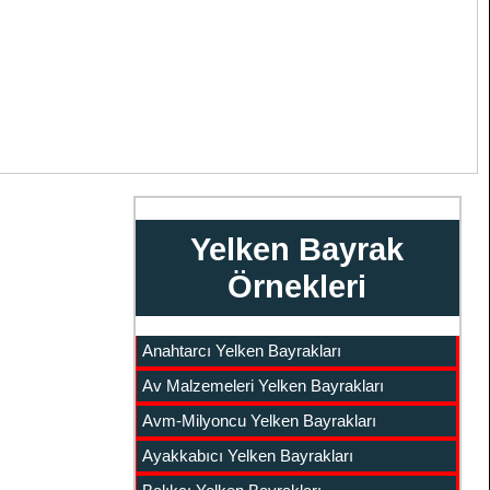
Yelken Bayrak
Örnekleri
Anahtarcı Yelken Bayrakları
Av Malzemeleri Yelken Bayrakları
Avm-Milyoncu Yelken Bayrakları
Ayakkabıcı Yelken Bayrakları