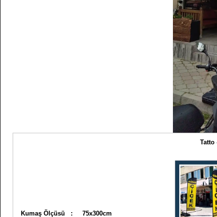
Tatto
Kumaş Ölçüsü : 75x300cm