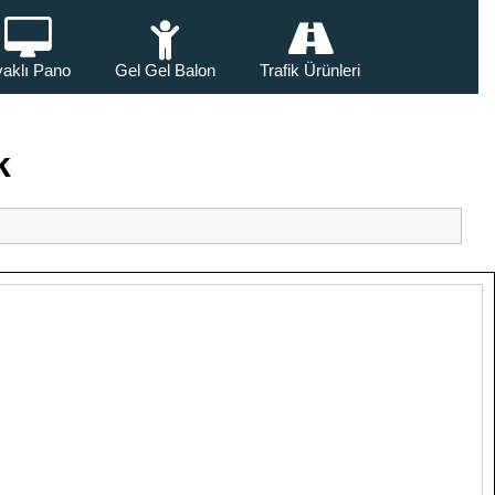
aklı Pano
Gel Gel Balon
Trafik Ürünleri
k