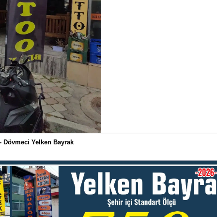
 - Dövmeci Yelken Bayrak