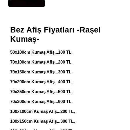
Bez Afiş Fiyatları -Raşel
Kumaş-
50x100cm Kumaş Afiş...100 TL,
70x100cm Kumaş Afiş...200 TL,
70x150cm Kumaş Afiş...300 TL,
70x200cm Kumaş Afiş...400 TL,
70x250cm Kumaş Afiş...500 TL,
70x300cm Kumaş Afiş...600 TL,
100x100cm Kumaş Afiş...200 TL,
100x150cm Kumaş Afiş...300 TL,