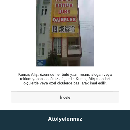
Kumaş Afiş, üzerinde her türlü yazı, resim, slogan veya
reklam yapabileceğiniz afişlerdir. Kumaş Afiş standart
ölçülerde veya özel ölçülerde basılarak imal edilir.
İncele
Atölyelerimiz