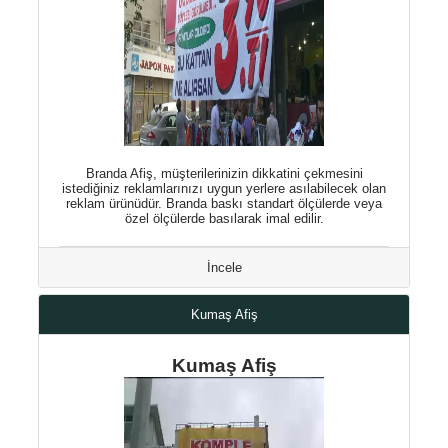
Branda Afiş, müşterilerinizin dikkatini çekmesini
istediğiniz reklamlarınızı uygun yerlere asılabilecek olan
reklam ürünüdür. Branda baskı standart ölçülerde veya
özel ölçülerde basılarak imal edilir.
İncele
Kumaş Afiş
Kumaş Afiş