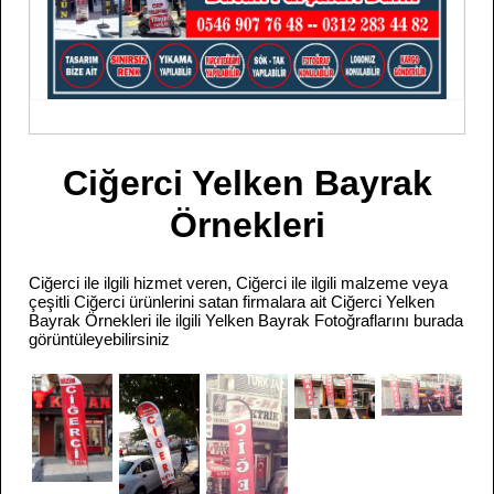
Ciğerci Yelken Bayrak
Örnekleri
Ciğerci ile ilgili hizmet veren, Ciğerci ile ilgili malzeme veya
çeşitli Ciğerci ürünlerini satan firmalara ait Ciğerci Yelken
Bayrak Örnekleri ile ilgili Yelken Bayrak Fotoğraflarını burada
görüntüleyebilirsiniz