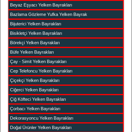
Beyaz Eşyacı Yelken Bayrakları
Bazlama Gözleme Yufka Yelken Bayrak
Bijuterici Yelken Bayrakları
Bisikletçi Yelken Bayrakları
Börekçi Yelken Bayrakları
Büfe Yelken Bayrakları
Çay - Simit Yelken Bayrakları
Cep Telefoncu Yelken Bayrakları
Çiçekçi Yelken Bayrakları
Ciğerci Yelken Bayrakları
Çiğ Köfteci Yelken Bayrakları
Çorbacı Yelken Bayrakları
Dekorasyoncu Yelken Bayrakları
Doğal Ürünler Yelken Bayrakları