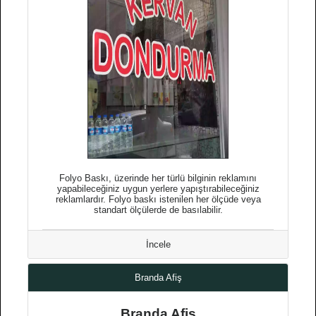
Folyo Baskı, üzerinde her türlü bilginin reklamını
yapabileceğiniz uygun yerlere yapıştırabileceğiniz
reklamlardır. Folyo baskı istenilen her ölçüde veya
standart ölçülerde de basılabilir.
İncele
Branda Afiş
Branda Afiş