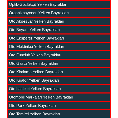
Optik-Gözlükçü Yelken Bayrakları
Organizasyoncu Yelken Bayrakları
Oto Aksesuar Yelken Bayrakları
Oto Boyacı Yelken Bayrakları
Oto Ekspertiz Yelken Bayrakları
Oto Elektirikci Yelken Bayrakları
Oto Funclub Yelken Bayrakları
Oto Gazcı Yelken Bayrakları
Oto Kiralama Yelken Bayrakları
Oto Kuaför Yelken Bayrakları
Oto Lastikci Yelken Bayrakları
Otomobil Markaları Yelken Bayrakları
Oto Park Yelken Bayrakları
Oto Tamirci Yelken Bayrakları