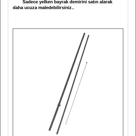
Sadece yelken bayrak demirini satın alarak
daha ucuza maledebilirsiniz..