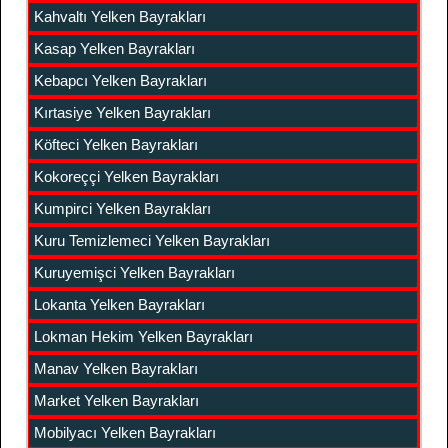
Kahvaltı Yelken Bayrakları
Kasap Yelken Bayrakları
Kebapcı Yelken Bayrakları
Kırtasiye Yelken Bayrakları
Köfteci Yelken Bayrakları
Kokoreççi Yelken Bayrakları
Kumpirci Yelken Bayrakları
Kuru Temizlemeci Yelken Bayrakları
Kuruyemişci Yelken Bayrakları
Lokanta Yelken Bayrakları
Lokman Hekim Yelken Bayrakları
Manav Yelken Bayrakları
Market Yelken Bayrakları
Mobilyacı Yelken Bayrakları