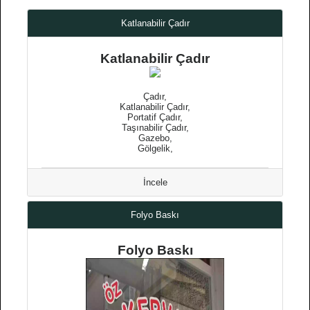
Katlanabilir Çadır
Katlanabilir Çadır
Çadır,
Katlanabilir Çadır,
Portatif Çadır,
Taşınabilir Çadır,
Gazebo,
Gölgelik,
İncele
Folyo Baskı
Folyo Baskı