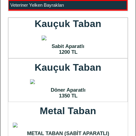
Veteriner Yelken Bayrakları
Kauçuk Taban
Sabit Aparatlı
1200 TL
Kauçuk Taban
Döner Aparatlı
1350 TL
Metal Taban
METAL TABAN (SABİT APARATLI)