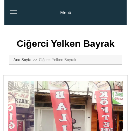
Menü
Ciğerci Yelken Bayrak
Ana Sayfa
Ciğerci Yelken Bayrak