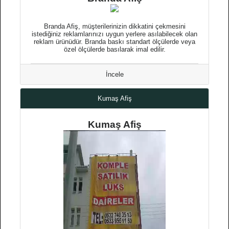
Branda Afiş, müşterilerinizin dikkatini çekmesini
istediğiniz reklamlarınızı uygun yerlere asılabilecek olan
reklam ürünüdür. Branda baskı standart ölçülerde veya
özel ölçülerde basılarak imal edilir.
İncele
Kumaş Afiş
Kumaş Afiş