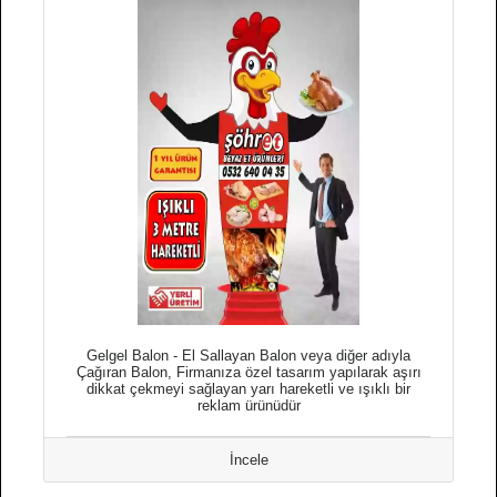
Gelgel Balon - El Sallayan Balon veya diğer adıyla
Çağıran Balon, Firmanıza özel tasarım yapılarak aşırı
dikkat çekmeyi sağlayan yarı hareketli ve ışıklı bir
reklam ürünüdür
İncele