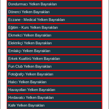
Dondurmacı Yelken Bayrakları
Dönerci Yelken Bayrakları
Eczane - Medical Yelken Bayrakları
Eğitim - Kurs Yelken Bayrakları
Ekmekci Yelken Bayrakları
Elektrikçi Yelken Bayrakları
Emlakçı Yelken Bayrakları
Erkek Kuaförü Yelken Bayrakları
Fun Club Yelken Bayrakları
Fotoğrafçı Yelken Bayrakları
Halıcı Yelken Bayrakları
Havayolları Yelken Bayrakları
Hırdavatcı Yelken Bayrakları
Kafe Yelken Bayrakları