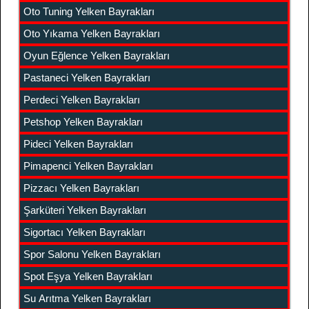
Oto Tuning Yelken Bayrakları
Oto Yıkama Yelken Bayrakları
Oyun Eğlence Yelken Bayrakları
Pastaneci Yelken Bayrakları
Perdeci Yelken Bayrakları
Petshop Yelken Bayrakları
Pideci Yelken Bayrakları
Pimapenci Yelken Bayrakları
Pizzacı Yelken Bayrakları
Şarküteri Yelken Bayrakları
Sigortacı Yelken Bayrakları
Spor Salonu Yelken Bayrakları
Spot Eşya Yelken Bayrakları
Su Arıtma Yelken Bayrakları