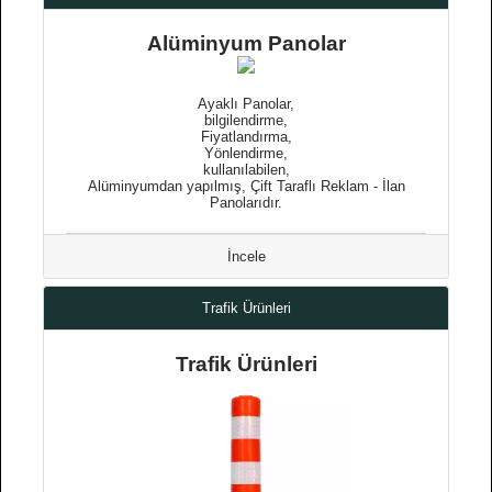
Alüminyum Panolar
Ayaklı Panolar,
bilgilendirme,
Fiyatlandırma,
Yönlendirme,
kullanılabilen,
Alüminyumdan yapılmış, Çift Taraflı Reklam - İlan
Panolarıdır.
İncele
Trafik Ürünleri
Trafik Ürünleri