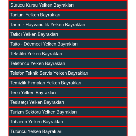
Sürücü Kursu Yelken Bayrakları
Tantuni Yelken Bayrakları
Tarım - Hayvancılık Yelken Bayrakları
Tatlıcı Yelken Bayrakları
Tatto - Dövmeci Yelken Bayrakları
Tekstilci Yelken Bayrakları
Telefoncu Yelken Bayrakları
Telefon Teknik Servis Yelken Bayrakları
Temizlik Firmaları Yelken Bayrakları
Terzi Yelken Bayrakları
Tesisatçı Yelken Bayrakları
Turizm Sektörü Yelken Bayrakları
Tobacco Yelken Bayrakları
Tütüncü Yelken Bayrakları