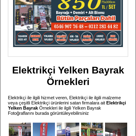
Elektrikçi Yelken Bayrak
Örnekleri
Elektrikçi ile ilgili hizmet veren, Elektrikçi ile ilgili malzeme
veya çeşitli Elektrikçi ürünlerini satan firmalara ait
Elektrikçi
Yelken Bayrak
Örnekleri ile ilgili Yelken Bayrak
Fotoğraflarını burada görüntüleyebilirsiniz