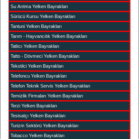
Su Arıtma Yelken Bayrakları
Sürücü Kursu Yelken Bayrakları
Tantuni Yelken Bayrakları
Tarım - Hayvancılık Yelken Bayrakları
Tatlıcı Yelken Bayrakları
Tatto - Dövmeci Yelken Bayrakları
Tekstilci Yelken Bayrakları
Telefoncu Yelken Bayrakları
Telefon Teknik Servis Yelken Bayrakları
Temizlik Firmaları Yelken Bayrakları
Terzi Yelken Bayrakları
Tesisatçı Yelken Bayrakları
Turizm Sektörü Yelken Bayrakları
Tobacco Yelken Bayrakları