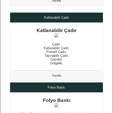
İncele
Katlanabilir Çadır
Katlanabilir Çadır
Çadır,
Katlanabilir Çadır,
Portatif Çadır,
Taşınabilir Çadır,
Gazebo,
Gölgelik,
İncele
Folyo Baskı
Folyo Baskı