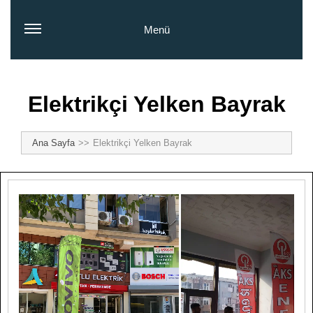
Menü
Elektrikçi Yelken Bayrak
Ana Sayfa
Elektrikçi Yelken Bayrak