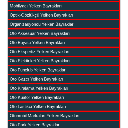
Mobilyacı Yelken Bayrakları
Optik-Gözlükçü Yelken Bayrakları
Organizasyoncu Yelken Bayrakları
Oto Aksesuar Yelken Bayrakları
Oto Boyacı Yelken Bayrakları
Oto Ekspertiz Yelken Bayrakları
Oto Elektirikci Yelken Bayrakları
Oto Funclub Yelken Bayrakları
Oto Gazcı Yelken Bayrakları
Oto Kiralama Yelken Bayrakları
Oto Kuaför Yelken Bayrakları
Oto Lastikci Yelken Bayrakları
Otomobil Markaları Yelken Bayrakları
Oto Park Yelken Bayrakları