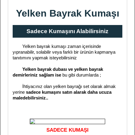
Yelken Bayrak Kumaşı
Sadece Kumaşını Alabilirsiniz
Yelken bayrak kumaşı zaman içerisinde
yıpranabilir, solabilir veya farklı bir ürünün kapmanya
tanıtımını yapmak isteyebilirsiniz
Yelken bayrak dubası ve yelken bayrak
demirleriniz sağlam ise
bu gibi durumlarda ;
İhtiyacınız olan yelken bayrağı set olarak almak
yerine
sadece kumaşını satın alarak daha ucuza
maledebilirsiniz..
SADECE KUMAŞI