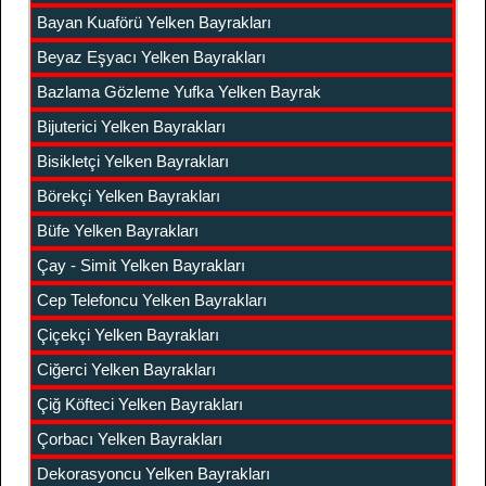
Bayan Kuaförü Yelken Bayrakları
Beyaz Eşyacı Yelken Bayrakları
Bazlama Gözleme Yufka Yelken Bayrak
Bijuterici Yelken Bayrakları
Bisikletçi Yelken Bayrakları
Börekçi Yelken Bayrakları
Büfe Yelken Bayrakları
Çay - Simit Yelken Bayrakları
Cep Telefoncu Yelken Bayrakları
Çiçekçi Yelken Bayrakları
Ciğerci Yelken Bayrakları
Çiğ Köfteci Yelken Bayrakları
Çorbacı Yelken Bayrakları
Dekorasyoncu Yelken Bayrakları