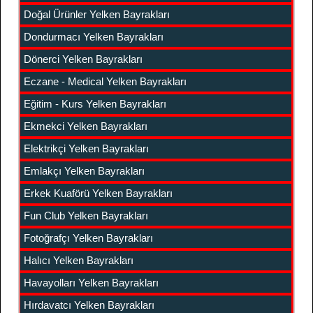
Doğal Ürünler Yelken Bayrakları
Dondurmacı Yelken Bayrakları
Dönerci Yelken Bayrakları
Eczane - Medical Yelken Bayrakları
Eğitim - Kurs Yelken Bayrakları
Ekmekci Yelken Bayrakları
Elektrikçi Yelken Bayrakları
Emlakçı Yelken Bayrakları
Erkek Kuaförü Yelken Bayrakları
Fun Club Yelken Bayrakları
Fotoğrafçı Yelken Bayrakları
Halıcı Yelken Bayrakları
Havayolları Yelken Bayrakları
Hırdavatcı Yelken Bayrakları