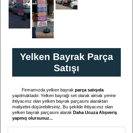
Yelken Bayrak Parça
Satışı
Firmamızda yelken bayrak
parça satışıda
yapılmaktadır. Yelken bayrağı set olarak almak yerine
ihtiyacınız olan yelken bayrak parçasını alaraktan
maliyetini düşürebilirsiniz, Bu şekilde ihtiyacınız olan
yelken bayrak parçasını alarak
Daha Ucuza Alışveriş
yapmış olursunuz...