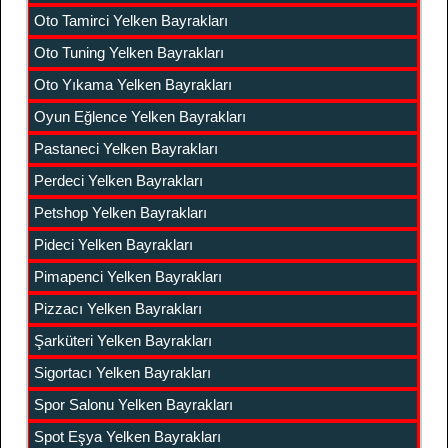
Oto Tamirci Yelken Bayrakları
Oto Tuning Yelken Bayrakları
Oto Yıkama Yelken Bayrakları
Oyun Eğlence Yelken Bayrakları
Pastaneci Yelken Bayrakları
Perdeci Yelken Bayrakları
Petshop Yelken Bayrakları
Pideci Yelken Bayrakları
Pimapenci Yelken Bayrakları
Pizzacı Yelken Bayrakları
Şarküteri Yelken Bayrakları
Sigortacı Yelken Bayrakları
Spor Salonu Yelken Bayrakları
Spot Eşya Yelken Bayrakları