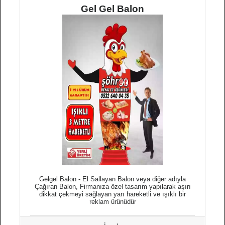
Gel Gel Balon
Gelgel Balon - El Sallayan Balon veya diğer adıyla
Çağıran Balon, Firmanıza özel tasarım yapılarak aşırı
dikkat çekmeyi sağlayan yarı hareketli ve ışıklı bir
reklam ürünüdür