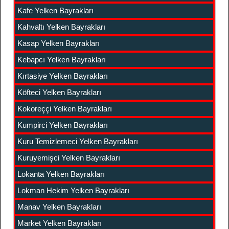
Kafe Yelken Bayrakları
Kahvaltı Yelken Bayrakları
Kasap Yelken Bayrakları
Kebapcı Yelken Bayrakları
Kırtasiye Yelken Bayrakları
Köfteci Yelken Bayrakları
Kokoreççi Yelken Bayrakları
Kumpirci Yelken Bayrakları
Kuru Temizlemeci Yelken Bayrakları
Kuruyemişci Yelken Bayrakları
Lokanta Yelken Bayrakları
Lokman Hekim Yelken Bayrakları
Manav Yelken Bayrakları
Market Yelken Bayrakları