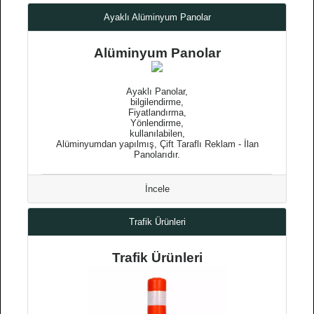
Ayaklı Alüminyum Panolar
Alüminyum Panolar
Ayaklı Panolar,
bilgilendirme,
Fiyatlandırma,
Yönlendirme,
kullanılabilen,
Alüminyumdan yapılmış, Çift Taraflı Reklam - İlan
Panolarıdır.
İncele
Trafik Ürünleri
Trafik Ürünleri