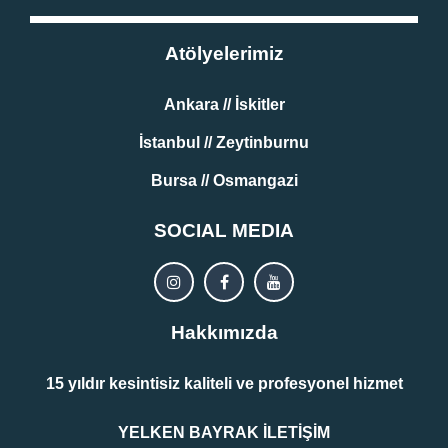
Atölyelerimiz
Ankara // İskitler
İstanbul // Zeytinburnu
Bursa // Osmangazi
SOCIAL MEDIA
Hakkımızda
15 yıldır kesintisiz kaliteli ve profesyonel hizmet
YELKEN BAYRAK İLETİŞİM