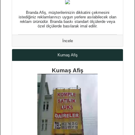
Branda Afiş, müşterilerinizin dikkatini çekmesini
istediğiniz reklamlarınızı uygun yerlere asılabilecek olan
reklam ürünüdür. Branda baskı standart ölçülerde veya
özel ölçülerde basılarak imal edilir.
İncele
Kumaş Afiş
Kumaş Afiş