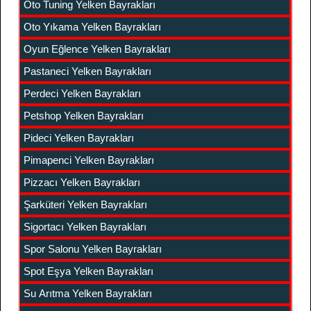
Oto Tuning Yelken Bayrakları
Oto Yıkama Yelken Bayrakları
Oyun Eğlence Yelken Bayrakları
Pastaneci Yelken Bayrakları
Perdeci Yelken Bayrakları
Petshop Yelken Bayrakları
Pideci Yelken Bayrakları
Pimapenci Yelken Bayrakları
Pizzacı Yelken Bayrakları
Şarküteri Yelken Bayrakları
Sigortacı Yelken Bayrakları
Spor Salonu Yelken Bayrakları
Spot Eşya Yelken Bayrakları
Su Arıtma Yelken Bayrakları