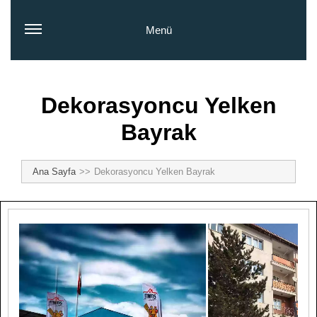
Menü
Dekorasyoncu Yelken
Bayrak
Ana Sayfa
Dekorasyoncu Yelken Bayrak