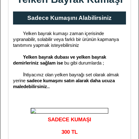
Sadece Kumaşını Alabilirsiniz
Yelken bayrak kumaşı zaman içerisinde
yıpranabilir, solabilir veya farklı bir ürünün kapmanya
tanıtımını yapmak isteyebilirsiniz
Yelken bayrak dubası ve yelken bayrak
demirleriniz sağlam ise
bu gibi durumlarda ;
İhtiyacınız olan yelken bayrağı set olarak almak
yerine
sadece kumaşını satın alarak daha ucuza
maledebilirsiniz..
SADECE KUMAŞI
300 TL