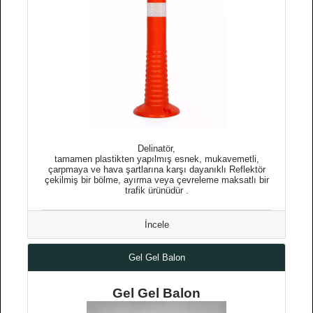
Delinatör,
tamamen plastikten yapılmış esnek, mukavemetli,
çarpmaya ve hava şartlarına karşı dayanıklı Reflektör
çekilmiş bir bölme, ayırma veya çevreleme maksatlı bir
trafik ürünüdür .
İncele
Gel Gel Balon
Gel Gel Balon