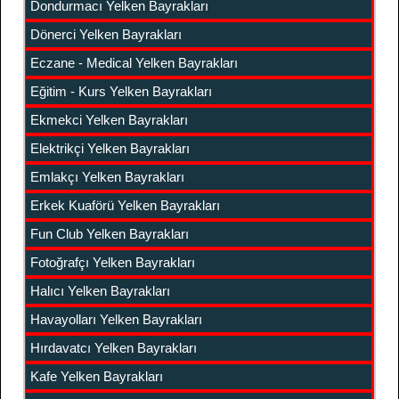
Dondurmacı Yelken Bayrakları
Dönerci Yelken Bayrakları
Eczane - Medical Yelken Bayrakları
Eğitim - Kurs Yelken Bayrakları
Ekmekci Yelken Bayrakları
Elektrikçi Yelken Bayrakları
Emlakçı Yelken Bayrakları
Erkek Kuaförü Yelken Bayrakları
Fun Club Yelken Bayrakları
Fotoğrafçı Yelken Bayrakları
Halıcı Yelken Bayrakları
Havayolları Yelken Bayrakları
Hırdavatcı Yelken Bayrakları
Kafe Yelken Bayrakları