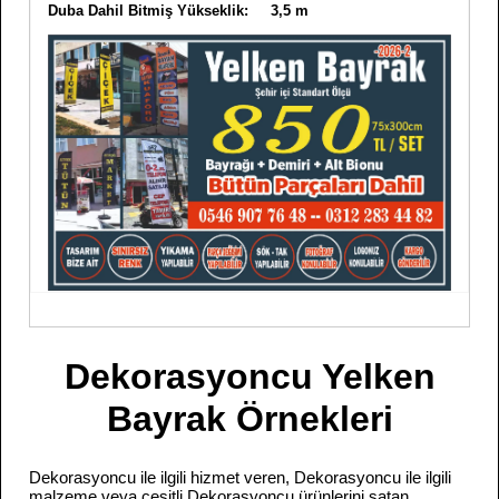
Duba Dahil Bitmiş Yükseklik: 3,5 m
Dekorasyoncu Yelken
Bayrak Örnekleri
Dekorasyoncu ile ilgili hizmet veren, Dekorasyoncu ile ilgili
malzeme veya çeşitli Dekorasyoncu ürünlerini satan