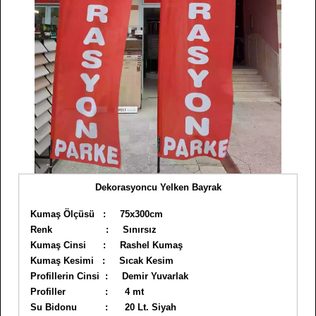
Dekorasyoncu Yelken Bayrak
Kumaş Ölçüsü : 75x300cm
Renk : Sınırsız
Kumaş Cinsi : Rashel Kumaş
Kumaş Kesimi : Sıcak Kesim
Profillerin Cinsi : Demir Yuvarlak
Profiller : 4 mt
Su Bidonu : 20 Lt. Siyah