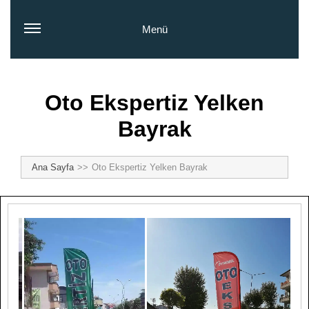
Menü
Oto Ekspertiz Yelken
Bayrak
Ana Sayfa
Oto Ekspertiz Yelken Bayrak