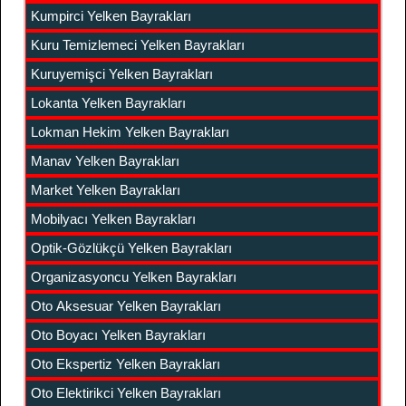
Kumpirci Yelken Bayrakları
Kuru Temizlemeci Yelken Bayrakları
Kuruyemişci Yelken Bayrakları
Lokanta Yelken Bayrakları
Lokman Hekim Yelken Bayrakları
Manav Yelken Bayrakları
Market Yelken Bayrakları
Mobilyacı Yelken Bayrakları
Optik-Gözlükçü Yelken Bayrakları
Organizasyoncu Yelken Bayrakları
Oto Aksesuar Yelken Bayrakları
Oto Boyacı Yelken Bayrakları
Oto Ekspertiz Yelken Bayrakları
Oto Elektirikci Yelken Bayrakları