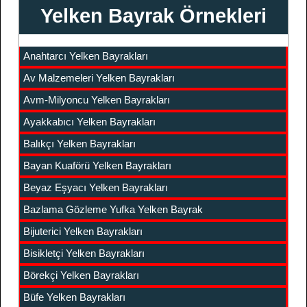
Yelken Bayrak Örnekleri
Anahtarcı Yelken Bayrakları
Av Malzemeleri Yelken Bayrakları
Avm-Milyoncu Yelken Bayrakları
Ayakkabıcı Yelken Bayrakları
Balıkçı Yelken Bayrakları
Bayan Kuaförü Yelken Bayrakları
Beyaz Eşyacı Yelken Bayrakları
Bazlama Gözleme Yufka Yelken Bayrak
Bijuterici Yelken Bayrakları
Bisikletçi Yelken Bayrakları
Börekçi Yelken Bayrakları
Büfe Yelken Bayrakları