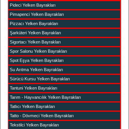
Pideci Yelken Bayrakları
Pimapenci Yelken Bayrakları
Pizzacı Yelken Bayrakları
Şarküteri Yelken Bayrakları
Sigortacı Yelken Bayrakları
Spor Salonu Yelken Bayrakları
Spot Eşya Yelken Bayrakları
Su Arıtma Yelken Bayrakları
Sürücü Kursu Yelken Bayrakları
Tantuni Yelken Bayrakları
Tarım - Hayvancılık Yelken Bayrakları
Tatlıcı Yelken Bayrakları
Tatto - Dövmeci Yelken Bayrakları
Tekstilci Yelken Bayrakları