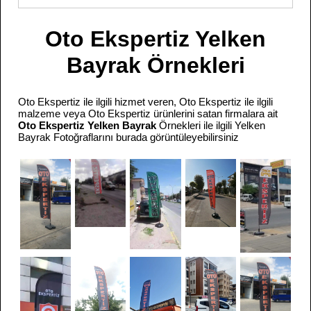
Oto Ekspertiz Yelken
Bayrak Örnekleri
Oto Ekspertiz ile ilgili hizmet veren, Oto Ekspertiz ile ilgili
malzeme veya Oto Ekspertiz ürünlerini satan firmalara ait
Oto Ekspertiz Yelken Bayrak
Örnekleri ile ilgili Yelken
Bayrak Fotoğraflarını burada görüntüleyebilirsiniz