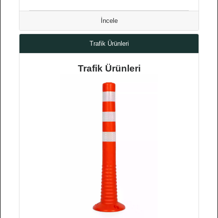
İncele
Trafik Ürünleri
Trafik Ürünleri