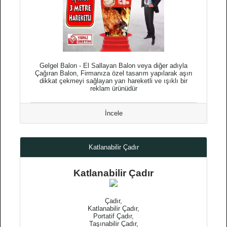
Gelgel Balon - El Sallayan Balon veya diğer adıyla
Çağıran Balon, Firmanıza özel tasarım yapılarak aşırı
dikkat çekmeyi sağlayan yarı hareketli ve ışıklı bir
reklam ürünüdür
İncele
Katlanabilir Çadır
Katlanabilir Çadır
Çadır,
Katlanabilir Çadır,
Portatif Çadır,
Taşınabilir Çadır,