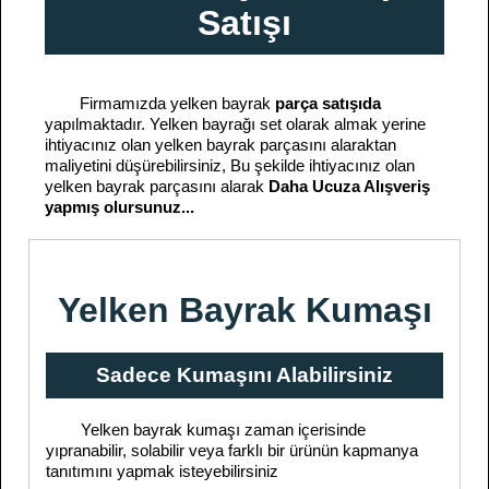
Satışı
Firmamızda yelken bayrak
parça satışıda
yapılmaktadır. Yelken bayrağı set olarak almak yerine
ihtiyacınız olan yelken bayrak parçasını alaraktan
maliyetini düşürebilirsiniz, Bu şekilde ihtiyacınız olan
yelken bayrak parçasını alarak
Daha Ucuza Alışveriş
yapmış olursunuz...
Yelken Bayrak Kumaşı
Sadece Kumaşını Alabilirsiniz
Yelken bayrak kumaşı zaman içerisinde
yıpranabilir, solabilir veya farklı bir ürünün kapmanya
tanıtımını yapmak isteyebilirsiniz