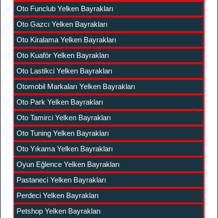
Oto Funclub Yelken Bayrakları
Oto Gazcı Yelken Bayrakları
Oto Kiralama Yelken Bayrakları
Oto Kuaför Yelken Bayrakları
Oto Lastikci Yelken Bayrakları
Otomobil Markaları Yelken Bayrakları
Oto Park Yelken Bayrakları
Oto Tamirci Yelken Bayrakları
Oto Tuning Yelken Bayrakları
Oto Yıkama Yelken Bayrakları
Oyun Eğlence Yelken Bayrakları
Pastaneci Yelken Bayrakları
Perdeci Yelken Bayrakları
Petshop Yelken Bayrakları