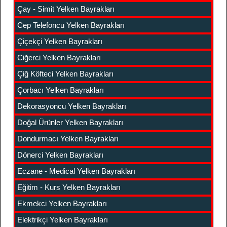
Çay - Simit Yelken Bayrakları
Cep Telefoncu Yelken Bayrakları
Çiçekçi Yelken Bayrakları
Ciğerci Yelken Bayrakları
Çiğ Köfteci Yelken Bayrakları
Çorbacı Yelken Bayrakları
Dekorasyoncu Yelken Bayrakları
Doğal Ürünler Yelken Bayrakları
Dondurmacı Yelken Bayrakları
Dönerci Yelken Bayrakları
Eczane - Medical Yelken Bayrakları
Eğitim - Kurs Yelken Bayrakları
Ekmekci Yelken Bayrakları
Elektrikçi Yelken Bayrakları