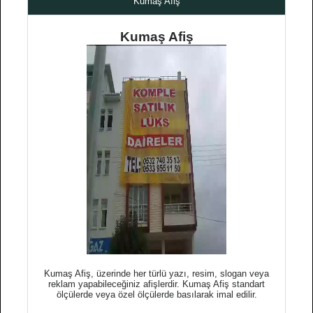
Kumaş Afiş
Kumaş Afiş
Kumaş Afiş, üzerinde her türlü yazı, resim, slogan veya
reklam yapabileceğiniz afişlerdir. Kumaş Afiş standart
ölçülerde veya özel ölçülerde basılarak imal edilir.