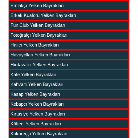
Emlakçı Yelken Bayrakları
Erkek Kuaförü Yelken Bayrakları
Fun Club Yelken Bayrakları
Fotoğrafçı Yelken Bayrakları
Halıcı Yelken Bayrakları
Havayolları Yelken Bayrakları
Hırdavatcı Yelken Bayrakları
Kafe Yelken Bayrakları
Kahvaltı Yelken Bayrakları
Kasap Yelken Bayrakları
Kebapcı Yelken Bayrakları
Kırtasiye Yelken Bayrakları
Köfteci Yelken Bayrakları
Kokoreççi Yelken Bayrakları