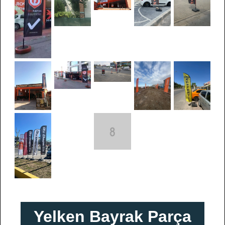
Yelken Bayrak Parça