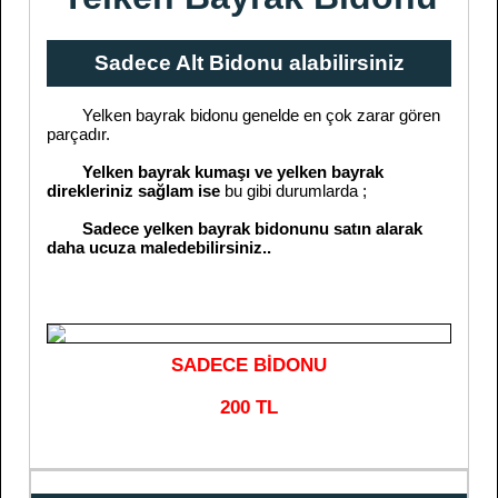
Sadece Alt Bidonu alabilirsiniz
Yelken bayrak bidonu genelde en çok zarar gören
parçadır.
Yelken bayrak kumaşı ve yelken bayrak
direkleriniz sağlam ise
bu gibi durumlarda ;
Sadece yelken bayrak bidonunu satın alarak
daha ucuza maledebilirsiniz..
SADECE BİDONU
200 TL