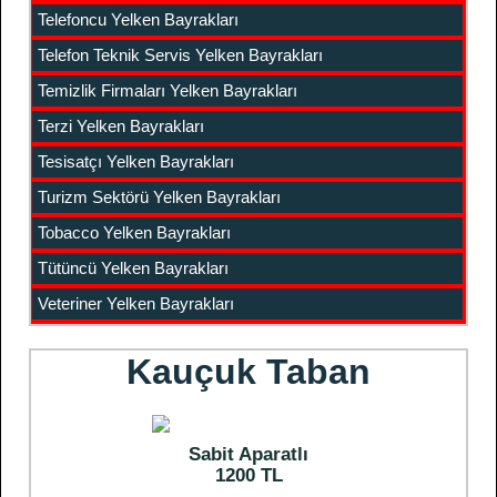
Telefoncu Yelken Bayrakları
Telefon Teknik Servis Yelken Bayrakları
Temizlik Firmaları Yelken Bayrakları
Terzi Yelken Bayrakları
Tesisatçı Yelken Bayrakları
Turizm Sektörü Yelken Bayrakları
Tobacco Yelken Bayrakları
Tütüncü Yelken Bayrakları
Veteriner Yelken Bayrakları
Kauçuk Taban
Sabit Aparatlı
1200 TL