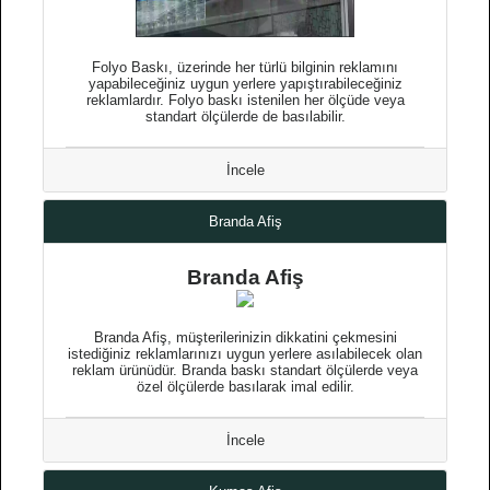
Folyo Baskı, üzerinde her türlü bilginin reklamını
yapabileceğiniz uygun yerlere yapıştırabileceğiniz
reklamlardır. Folyo baskı istenilen her ölçüde veya
standart ölçülerde de basılabilir.
İncele
Branda Afiş
Branda Afiş
Branda Afiş, müşterilerinizin dikkatini çekmesini
istediğiniz reklamlarınızı uygun yerlere asılabilecek olan
reklam ürünüdür. Branda baskı standart ölçülerde veya
özel ölçülerde basılarak imal edilir.
İncele