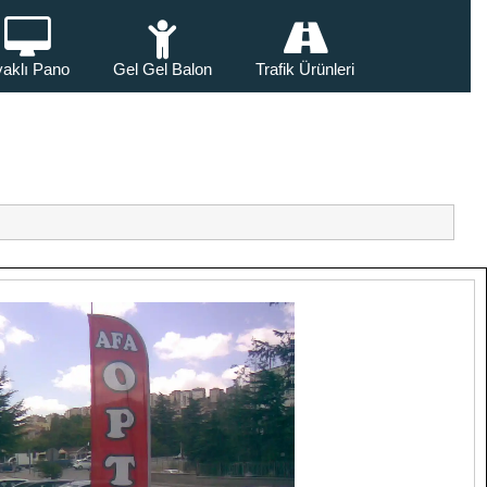
aklı Pano
Gel Gel Balon
Trafik Ürünleri