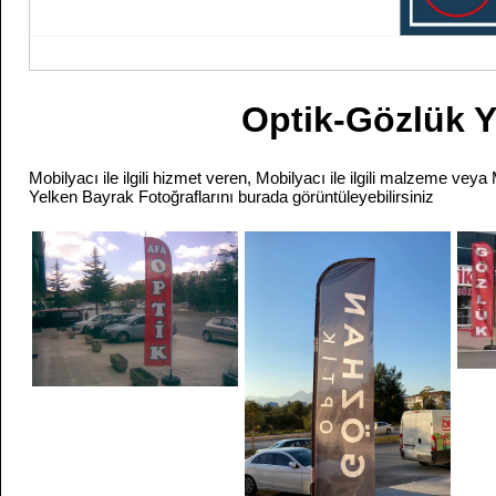
Optik-Gözlük Y
Mobilyacı ile ilgili hizmet veren, Mobilyacı ile ilgili malzeme veya
Yelken Bayrak Fotoğraflarını burada görüntüleyebilirsiniz