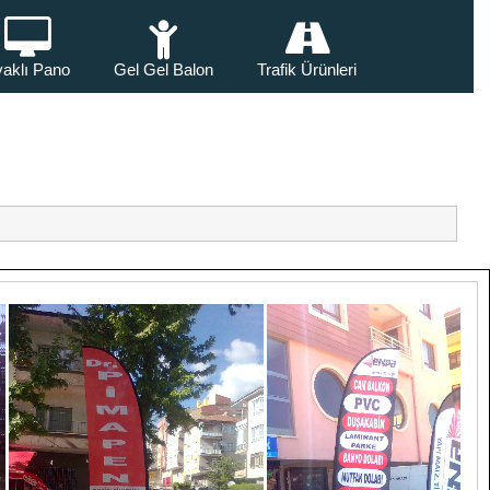
aklı Pano
Gel Gel Balon
Trafik Ürünleri