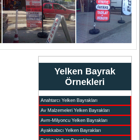
Yelken Bayrak
Örnekleri
Anahtarcı Yelken Bayrakları
Av Malzemeleri Yelken Bayrakları
Avm-Milyoncu Yelken Bayrakları
Ayakkabıcı Yelken Bayrakları