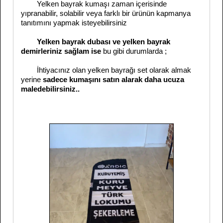
Yelken bayrak kumaşı zaman içerisinde
yıpranabilir, solabilir veya farklı bir ürünün kapmanya
tanıtımını yapmak isteyebilirsiniz
Yelken bayrak dubası ve yelken bayrak
demirleriniz sağlam ise
bu gibi durumlarda ;
İhtiyacınız olan yelken bayrağı set olarak almak
yerine
sadece kumaşını satın alarak daha ucuza
maledebilirsiniz..