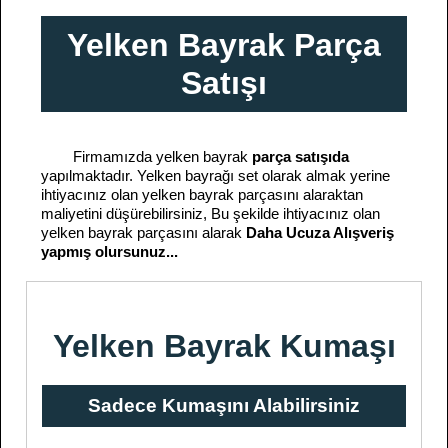
Yelken Bayrak Parça
Satışı
Firmamızda yelken bayrak
parça satışıda
yapılmaktadır. Yelken bayrağı set olarak almak yerine
ihtiyacınız olan yelken bayrak parçasını alaraktan
maliyetini düşürebilirsiniz, Bu şekilde ihtiyacınız olan
yelken bayrak parçasını alarak
Daha Ucuza Alışveriş
yapmış olursunuz...
Yelken Bayrak Kumaşı
Sadece Kumaşını Alabilirsiniz