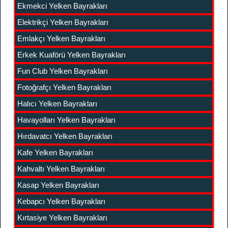
Ekmekci Yelken Bayrakları
Elektrikçi Yelken Bayrakları
Emlakçı Yelken Bayrakları
Erkek Kuaförü Yelken Bayrakları
Fun Club Yelken Bayrakları
Fotoğrafçı Yelken Bayrakları
Halıcı Yelken Bayrakları
Havayolları Yelken Bayrakları
Hırdavatcı Yelken Bayrakları
Kafe Yelken Bayrakları
Kahvaltı Yelken Bayrakları
Kasap Yelken Bayrakları
Kebapcı Yelken Bayrakları
Kırtasiye Yelken Bayrakları