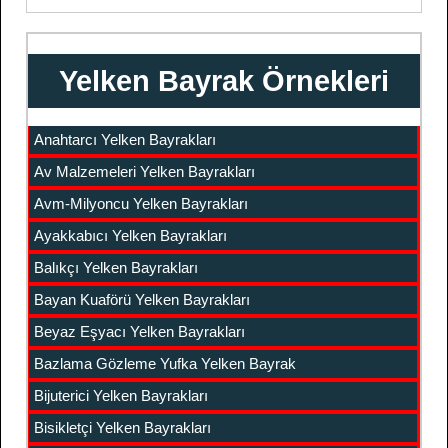
Yelken Bayrak Örnekleri
Anahtarcı Yelken Bayrakları
Av Malzemeleri Yelken Bayrakları
Avm-Milyoncu Yelken Bayrakları
Ayakkabıcı Yelken Bayrakları
Balıkçı Yelken Bayrakları
Bayan Kuaförü Yelken Bayrakları
Beyaz Eşyacı Yelken Bayrakları
Bazlama Gözleme Yufka Yelken Bayrak
Bijuterici Yelken Bayrakları
Bisikletçi Yelken Bayrakları