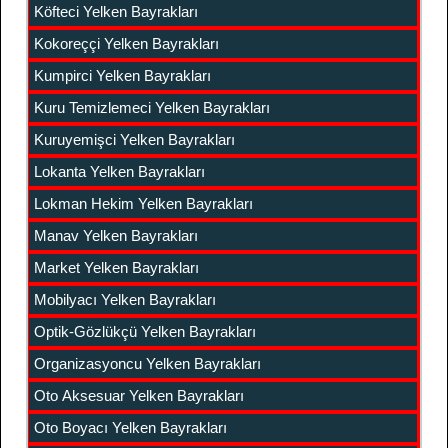
Köfteci Yelken Bayrakları
Kokoreççi Yelken Bayrakları
Kumpirci Yelken Bayrakları
Kuru Temizlemeci Yelken Bayrakları
Kuruyemişci Yelken Bayrakları
Lokanta Yelken Bayrakları
Lokman Hekim Yelken Bayrakları
Manav Yelken Bayrakları
Market Yelken Bayrakları
Mobilyacı Yelken Bayrakları
Optik-Gözlükçü Yelken Bayrakları
Organizasyoncu Yelken Bayrakları
Oto Aksesuar Yelken Bayrakları
Oto Boyacı Yelken Bayrakları