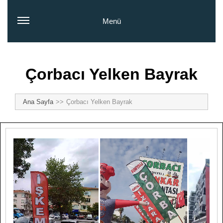
Menü
Çorbacı Yelken Bayrak
Ana Sayfa
Çorbacı Yelken Bayrak