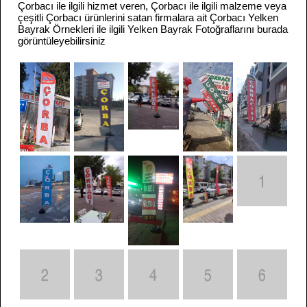
Çorbacı ile ilgili hizmet veren, Çorbacı ile ilgili malzeme veya
çeşitli Çorbacı ürünlerini satan firmalara ait Çorbacı Yelken
Bayrak Örnekleri ile ilgili Yelken Bayrak Fotoğraflarını burada
görüntüleyebilirsiniz