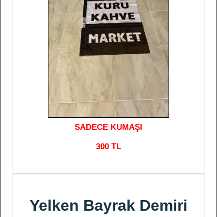
SADECE KUMAŞI
300 TL
Yelken Bayrak Demiri