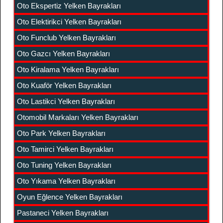
Oto Ekspertiz Yelken Bayrakları
Oto Elektirikci Yelken Bayrakları
Oto Funclub Yelken Bayrakları
Oto Gazcı Yelken Bayrakları
Oto Kiralama Yelken Bayrakları
Oto Kuaför Yelken Bayrakları
Oto Lastikci Yelken Bayrakları
Otomobil Markaları Yelken Bayrakları
Oto Park Yelken Bayrakları
Oto Tamirci Yelken Bayrakları
Oto Tuning Yelken Bayrakları
Oto Yıkama Yelken Bayrakları
Oyun Eğlence Yelken Bayrakları
Pastaneci Yelken Bayrakları