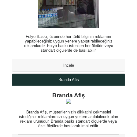
Folyo Baskı, üzerinde her türlü bilginin reklamını
yapabileceğiniz uygun yerlere yapıştırabileceğiniz
reklamlardır. Folyo baskı istenilen her ölçüde veya
standart ölçülerde de basılabilir.
İncele
Branda Afiş
Branda Afiş
Branda Afiş, müşterilerinizin dikkatini çekmesini
istediğiniz reklamlarınızı uygun yerlere asılabilecek olan
reklam ürünüdür. Branda baskı standart ölçülerde veya
özel ölçülerde basılarak imal edilir.