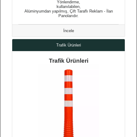
Yönlendirme,
kullanılabilen,
Alüminyumdan yapılmış, Çift Taraflı Reklam - İlan
Panolarıdır.
İncele
Trafik Ürünleri
Trafik Ürünleri