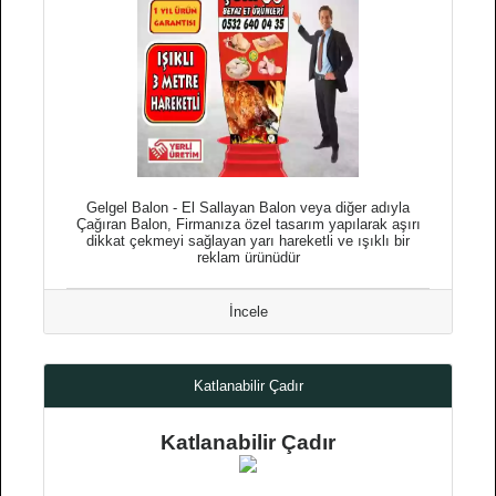
Gelgel Balon - El Sallayan Balon veya diğer adıyla
Çağıran Balon, Firmanıza özel tasarım yapılarak aşırı
dikkat çekmeyi sağlayan yarı hareketli ve ışıklı bir
reklam ürünüdür
İncele
Katlanabilir Çadır
Katlanabilir Çadır