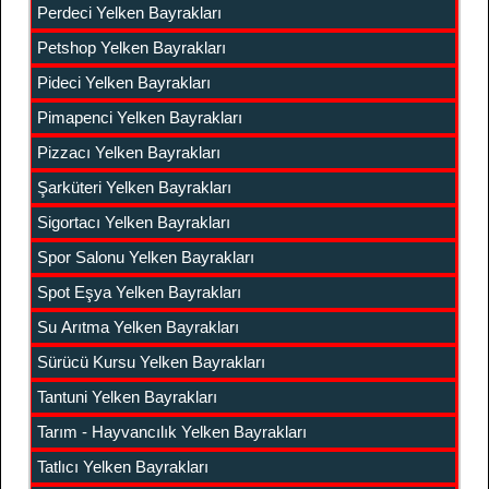
Perdeci Yelken Bayrakları
Petshop Yelken Bayrakları
Pideci Yelken Bayrakları
Pimapenci Yelken Bayrakları
Pizzacı Yelken Bayrakları
Şarküteri Yelken Bayrakları
Sigortacı Yelken Bayrakları
Spor Salonu Yelken Bayrakları
Spot Eşya Yelken Bayrakları
Su Arıtma Yelken Bayrakları
Sürücü Kursu Yelken Bayrakları
Tantuni Yelken Bayrakları
Tarım - Hayvancılık Yelken Bayrakları
Tatlıcı Yelken Bayrakları