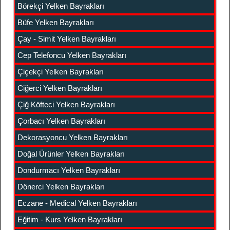
Börekçi Yelken Bayrakları
Büfe Yelken Bayrakları
Çay - Simit Yelken Bayrakları
Cep Telefoncu Yelken Bayrakları
Çiçekçi Yelken Bayrakları
Ciğerci Yelken Bayrakları
Çiğ Köfteci Yelken Bayrakları
Çorbacı Yelken Bayrakları
Dekorasyoncu Yelken Bayrakları
Doğal Ürünler Yelken Bayrakları
Dondurmacı Yelken Bayrakları
Dönerci Yelken Bayrakları
Eczane - Medical Yelken Bayrakları
Eğitim - Kurs Yelken Bayrakları