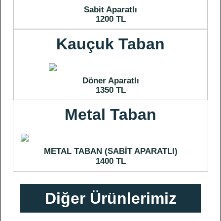
Sabit Aparatlı
1200 TL
Kauçuk Taban
Döner Aparatlı
1350 TL
Metal Taban
METAL TABAN (SABİT APARATLI)
1400 TL
Diğer Ürünlerimiz