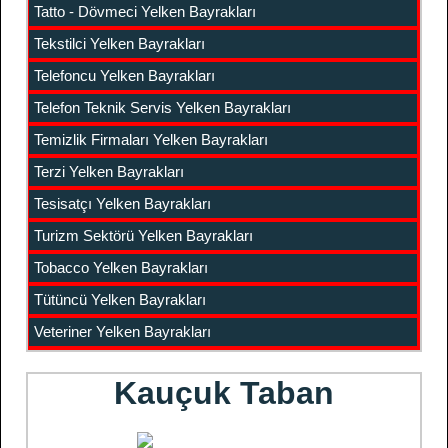
Tatto - Dövmeci Yelken Bayrakları
Tekstilci Yelken Bayrakları
Telefoncu Yelken Bayrakları
Telefon Teknik Servis Yelken Bayrakları
Temizlik Firmaları Yelken Bayrakları
Terzi Yelken Bayrakları
Tesisatçı Yelken Bayrakları
Turizm Sektörü Yelken Bayrakları
Tobacco Yelken Bayrakları
Tütüncü Yelken Bayrakları
Veteriner Yelken Bayrakları
Kauçuk Taban